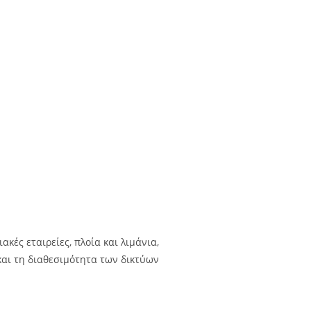
κές εταιρείες, πλοία και λιμάνια,
και τη διαθεσιμότητα των δικτύων