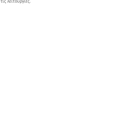
 τις λειτουργίες.