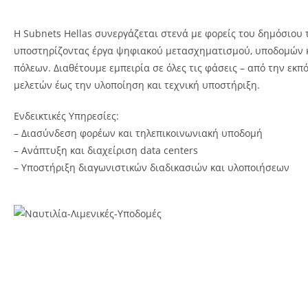
Η Subnets Hellas συνεργάζεται στενά με φορείς του δημόσιου 
υποστηρίζοντας έργα ψηφιακού μετασχηματισμού, υποδομών 
πόλεων. Διαθέτουμε εμπειρία σε όλες τις φάσεις – από την εκ
μελετών έως την υλοποίηση και τεχνική υποστήριξη.
Ενδεικτικές Υπηρεσίες:
– Διασύνδεση φορέων και τηλεπικοινωνιακή υποδομή
– Ανάπτυξη και διαχείριση data centers
– Υποστήριξη διαγωνιστικών διαδικασιών και υλοποιήσεων