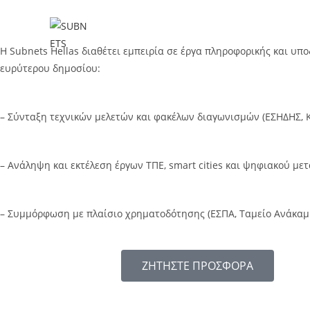
Η Subnets Hellas διαθέτει εμπειρία σε έργα πληροφορικής και υπ
ευρύτερου δημοσίου:
– Σύνταξη τεχνικών μελετών και φακέλων διαγωνισμών (ΕΣΗΔΗΣ,
– Ανάληψη και εκτέλεση έργων ΤΠΕ, smart cities και ψηφιακού μ
– Συμμόρφωση με πλαίσιο χρηματοδότησης (ΕΣΠΑ, Ταμείο Ανάκαμ
ΖΗΤΗΣΤΕ ΠΡΟΣΦΟΡΑ