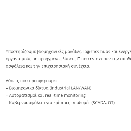
Υποστηρίζουμε βιομηχανικές μονάδες, logistics hubs και ενεργ
οργανισμούς με προηγμένες λύσεις IT που ενισχύουν την αποδ
ασφάλεια και την επιχειρησιακή συνέχεια.
Λύσεις που προσφέρουμε:
– Βιομηχανικά δίκτυα (industrial LAN/WAN)
– Αυτοματισμοί και real-time monitoring
– Κυβερνοασφάλεια για κρίσιμες υποδομές (SCADA, OT)