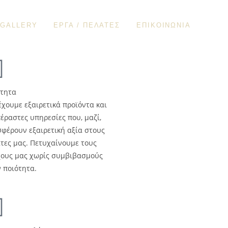
GALLERY
ΕΡΓΑ / ΠΕΛΑΤΕΣ
ΕΠΙΚΟΙΝΩΝΙΑ
ότητα
χουμε εξαιρετικά προϊόντα και
έραστες υπηρεσίες που, μαζί,
φέρουν εξαιρετική αξία στους
τες μας. Πετυχαίνουμε τους
χους μας χωρίς συμβιβασμούς
 ποιότητα.