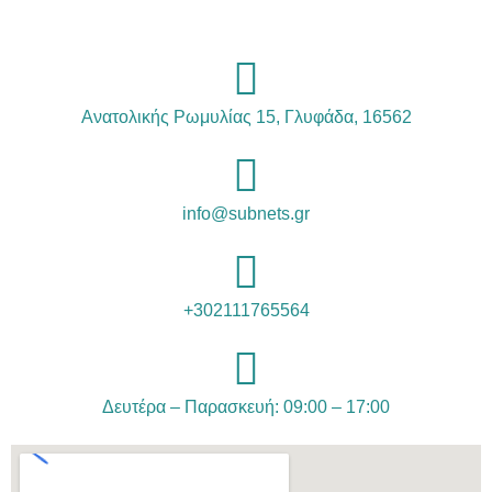
Ανατολικής Ρωμυλίας 15, Γλυφάδα, 16562
info@subnets.gr
+302111765564
Δευτέρα – Παρασκευή: 09:00 – 17:00