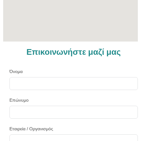
Επικοινωνήστε μαζί μας
Όνομα
Επώνυμο
Εταιρεία / Οργανισμός