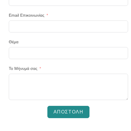
Email Επικοινωνίας
Θέμα
Το Μήνυμά σας
ΑΠΟΣΤΟΛΉ